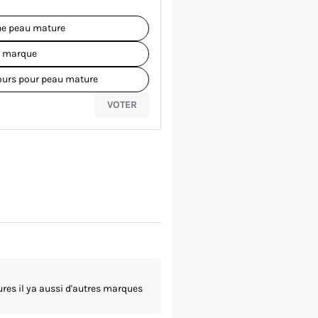
ne peau mature
e marque
urs pour peau mature
VOTER
res il ya aussi d'autres marques