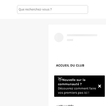
ACCUEIL DU CLUB
👋
Nouvelle sur la
communauté ?
Découvrez comment faire
vos premiers pas ici !