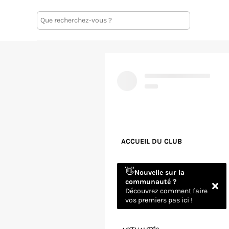
ACCUEIL DU CLUB
👋
Nouvelle sur la
communauté ?
Découvrez comment faire
vos premiers pas ici !