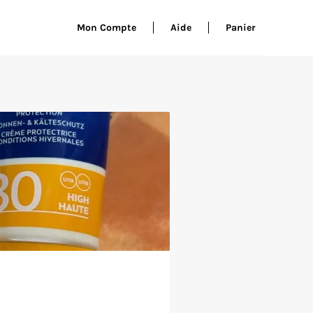
Mon Compte
Aide
Panier