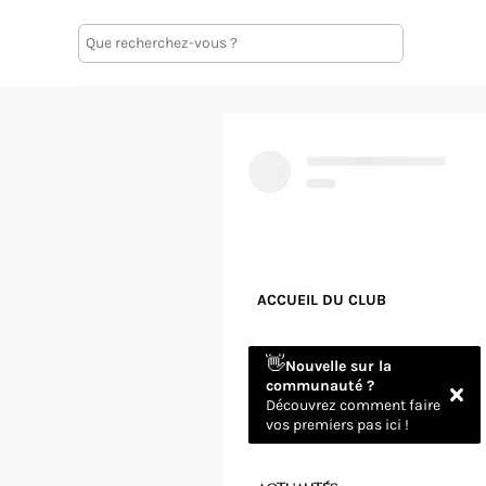
ACCUEIL DU CLUB
👋
Nouvelle sur la
communauté ?
Découvrez comment faire
vos premiers pas ici !