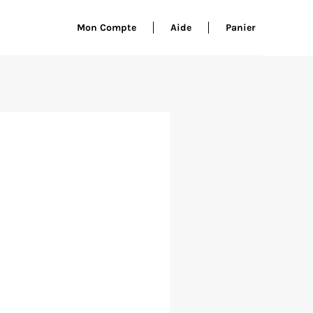
Mon Compte
Aide
Panier