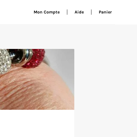
Mon Compte
Aide
Panier