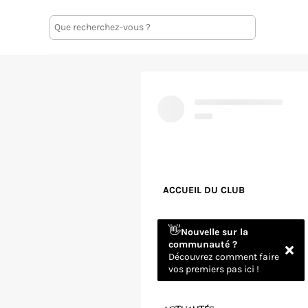
ACCUEIL DU CLUB
👋
Nouvelle sur la
communauté ?
Découvrez comment faire
vos premiers pas ici !