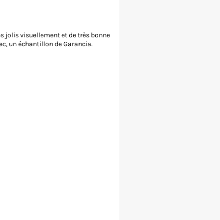
ès jolis visuellement et de très bonne
ec, un échantillon de Garancia.