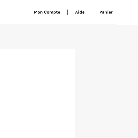
Mon Compte
Aide
Panier