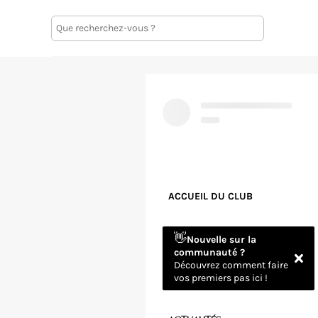
ACCUEIL DU CLUB
👋
Nouvelle sur la
communauté ?
Découvrez comment faire
vos premiers pas ici !