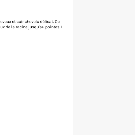
veux et cuir chevelu délicat. Ce
x de la racine jusqu'au pointes. L