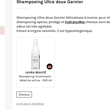
Shampooing Ultra doux Garnier
Shampooing Ultra doux Garnier Délicatesse d avoine, pour che
shampooing apaise, protège et
hydrate.Mes
cheveux sont dou
odeur est très agréable.
Extrait d origine naturelle, il est hypoallergenique.
LAURA BEAUTÉ
Shampoing nourrissant -
Kératine active - 500 ml
Cheveux
Aimé par 3 membres