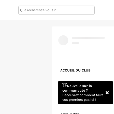
ACCUEIL DU CLUB
👋
Nouvelle sur la
communauté ?
Découvrez comment faire
vos premiers pas ici !