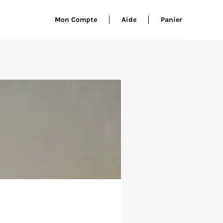
Mon Compte
Aide
Panier